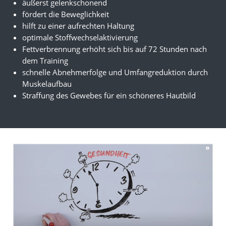
äußerst gelenkschonend
fördert die Beweglichkeit
hilft zu einer aufrechten Haltung
optimale Stoffwechselaktivierung
Fettverbrennung erhöht sich bis auf 72 Stunden nach
dem Training
schnelle Abnehmerfolge und Umfangreduktion durch
Muskelaufbau
Straffung des Gewebes für ein schöneres Hautbild