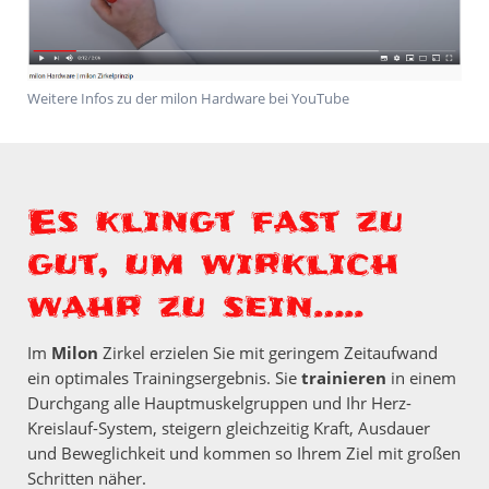
Weitere Infos zu der milon Hardware bei YouTube
Es klingt fast zu
gut, um wirklich
wahr zu sein…..
Im
Milon
Zirkel erzielen Sie mit geringem Zeitaufwand
ein optimales Trainingsergebnis. Sie
trainieren
in einem
Durchgang alle Hauptmuskelgruppen und Ihr Herz-
Kreislauf-System, steigern gleichzeitig Kraft, Ausdauer
und Beweglichkeit und kommen so Ihrem Ziel mit großen
Schritten näher.