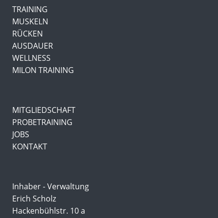
TRAINING
MUSKELN
RÜCKEN
AUSDAUER
WELLNESS
MILON TRAINING
MITGLIEDSCHAFT
PROBETRAINING
JOBS
KONTAKT
Inhaber - Verwaltung
Erich Scholz
Hackenbühlstr. 10 a