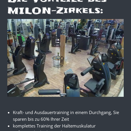
MILON-Zirkels:
Kraft- und Ausdauertraining in einem Durchgang, Sie
sparen bis zu 60% Ihrer Zeit
komplettes Training der Haltemuskulatur