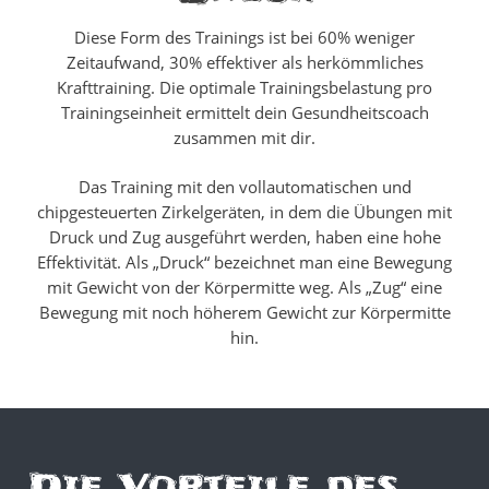
Diese Form des Trainings ist bei 60% weniger
Zeitaufwand, 30% effektiver als herkömmliches
Krafttraining. Die optimale Trainingsbelastung pro
Trainingseinheit ermittelt dein Gesundheitscoach
zusammen mit dir.
Das Training mit den vollautomatischen und
chipgesteuerten Zirkelgeräten, in dem die Übungen mit
Druck und Zug ausgeführt werden, haben eine hohe
Effektivität. Als „Druck“ bezeichnet man eine Bewegung
mit Gewicht von der Körpermitte weg. Als „Zug“ eine
Bewegung mit noch höherem Gewicht zur Körpermitte
hin.
Die Vorteile des