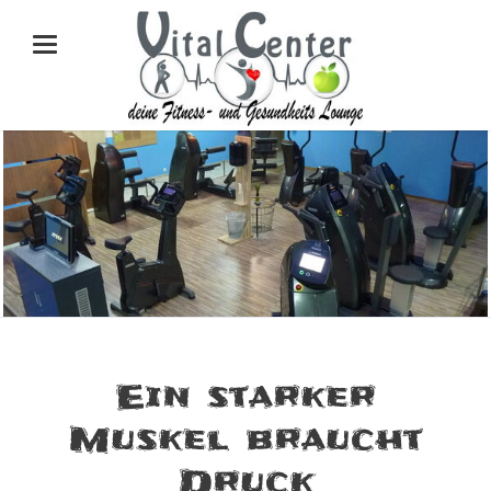
Ein starker
Muskel braucht
Druck